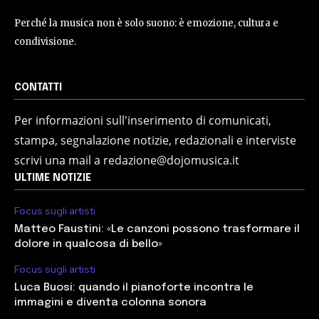
Perché la musica non è solo suono: è emozione, cultura e
condivisione.
CONTATTI
Per informazioni sull'inserimento di comunicati,
stampa, segnalazione notizie, redazionali e interviste
scrivi una mail a redazione@dojomusica.it
ULTIME NOTIZIE
Focus sugli artisti
Matteo Faustini: «Le canzoni possono trasformare il
dolore in qualcosa di bello»
Focus sugli artisti
Luca Buosi: quando il pianoforte incontra le
immagini e diventa colonna sonora