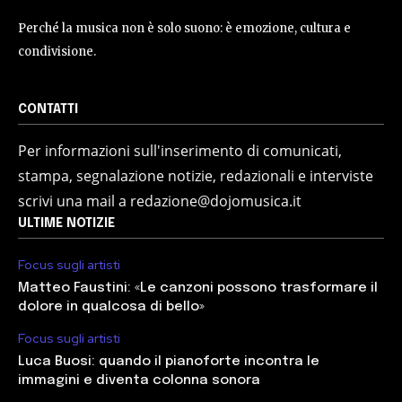
Perché la musica non è solo suono: è emozione, cultura e
condivisione.
CONTATTI
Per informazioni sull'inserimento di comunicati,
stampa, segnalazione notizie, redazionali e interviste
scrivi una mail a redazione@dojomusica.it
ULTIME NOTIZIE
Focus sugli artisti
Matteo Faustini: «Le canzoni possono trasformare il
dolore in qualcosa di bello»
Focus sugli artisti
Luca Buosi: quando il pianoforte incontra le
immagini e diventa colonna sonora