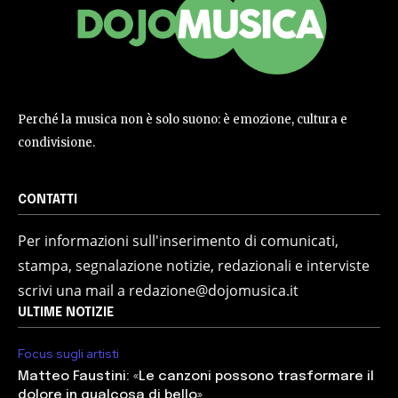
Perché la musica non è solo suono: è emozione, cultura e
condivisione.
CONTATTI
Per informazioni sull'inserimento di comunicati,
stampa, segnalazione notizie, redazionali e interviste
scrivi una mail a redazione@dojomusica.it
ULTIME NOTIZIE
Focus sugli artisti
Matteo Faustini: «Le canzoni possono trasformare il
dolore in qualcosa di bello»