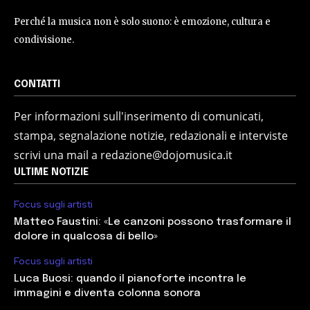
Perché la musica non è solo suono: è emozione, cultura e
condivisione.
CONTATTI
Per informazioni sull'inserimento di comunicati,
stampa, segnalazione notizie, redazionali e interviste
scrivi una mail a redazione@dojomusica.it
ULTIME NOTIZIE
Focus sugli artisti
Matteo Faustini: «Le canzoni possono trasformare il
dolore in qualcosa di bello»
Focus sugli artisti
Luca Buosi: quando il pianoforte incontra le
immagini e diventa colonna sonora