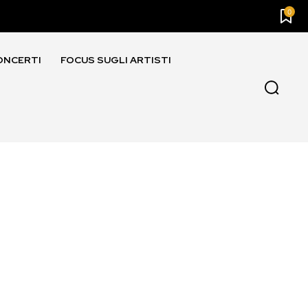
0
ONCERTI
FOCUS SUGLI ARTISTI