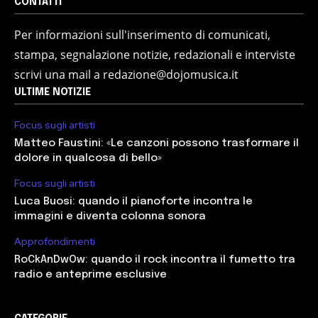
CONTATTI
Per informazioni sull'inserimento di comunicati,
stampa, segnalazione notizie, redazionali e interviste
scrivi una mail a redazione@dojomusica.it
ULTIME NOTIZIE
Focus sugli artisti
Matteo Faustini: «Le canzoni possono trasformare il
dolore in qualcosa di bello»
Focus sugli artisti
Luca Buosi: quando il pianoforte incontra le
immagini e diventa colonna sonora
Approfondimenti
RoCkAnDwOw: quando il rock incontra il fumetto tra
radio e anteprime esclusive