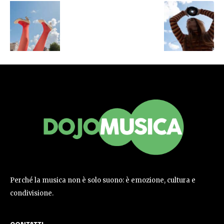
Perché la musica non è solo suono: è emozione, cultura e
condivisione.